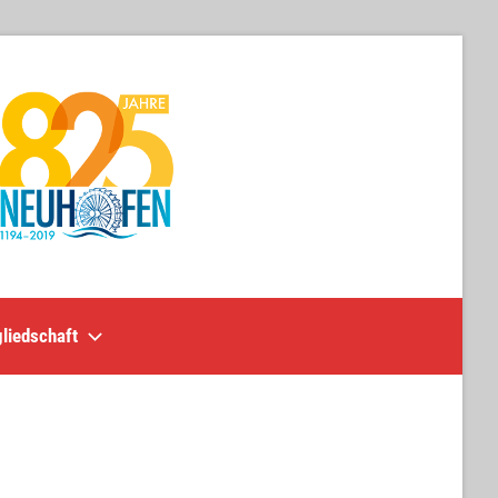
liedschaft