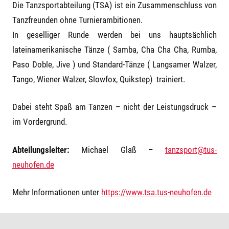
Die Tanzsportabteilung (TSA) ist ein Zusammenschluss von
Tanzfreunden ohne Turnierambitionen.
In geselliger Runde werden bei uns hauptsächlich
lateinamerikanische Tänze ( Samba, Cha Cha Cha, Rumba,
Paso Doble, Jive ) und Standard-Tänze ( Langsamer Walzer,
Tango, Wiener Walzer, Slowfox, Quikstep) trainiert.
Dabei steht Spaß am Tanzen – nicht der Leistungsdruck –
im Vordergrund.
Abteilungsleiter:
Michael Glaß –
tanzsport@tus-
neuhofen.de
Mehr Informationen unter
https://www.tsa.tus-neuhofen.de